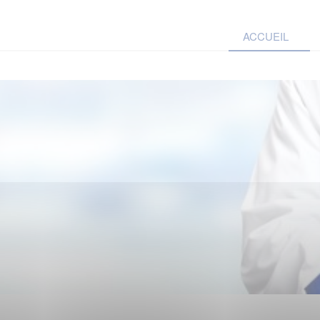
ACCUEIL