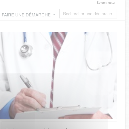
Se connecter
FAIRE UNE DÉMARCHE