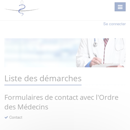
Se connecter
Liste des démarches
Formulaires de contact avec l'Ordre
des Médecins
Contact