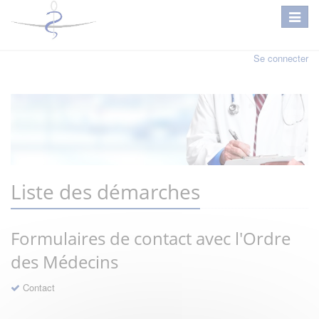
Se connecter
Liste des démarches
Formulaires de contact avec l'Ordre
des Médecins
Contact