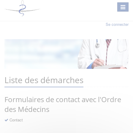
Se connecter
Liste des démarches
Formulaires de contact avec l'Ordre
des Médecins
Contact