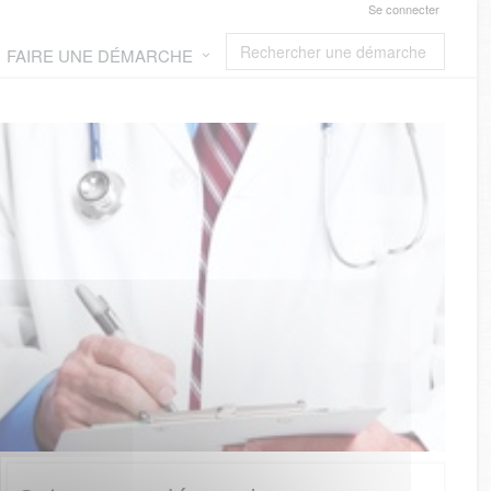
Se connecter
FAIRE UNE DÉMARCHE