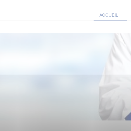
ACCUEIL