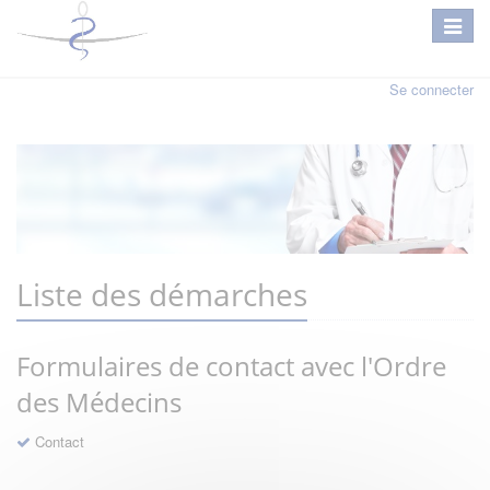
Se connecter
Liste des démarches
Formulaires de contact avec l'Ordre
des Médecins
Contact