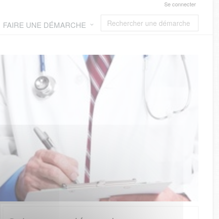
Se connecter
FAIRE UNE DÉMARCHE