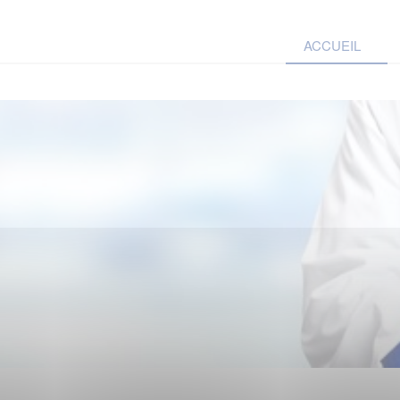
ACCUEIL