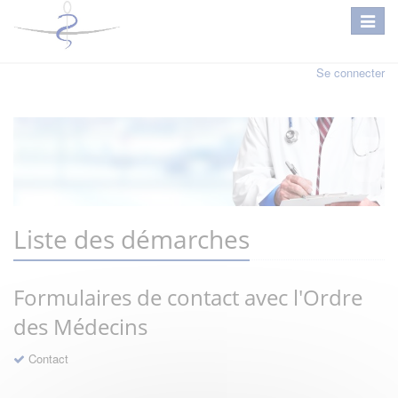
Se connecter
Liste des démarches
Formulaires de contact avec l'Ordre
des Médecins
Contact