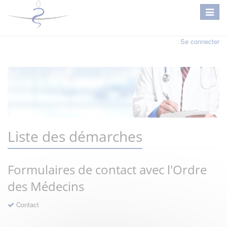
Se connecter
Liste des démarches
Formulaires de contact avec l'Ordre
des Médecins
Contact