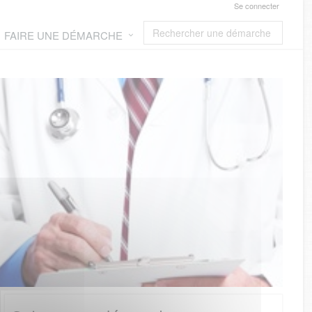
Se connecter
FAIRE UNE DÉMARCHE