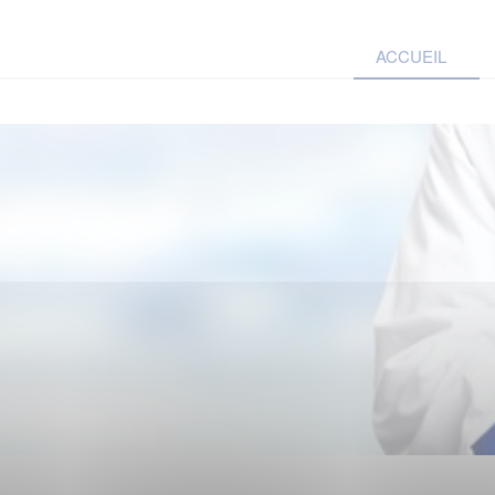
ACCUEIL