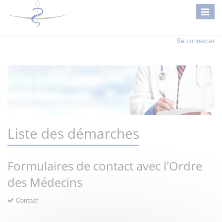
Se connecter
Liste des démarches
Formulaires de contact avec l'Ordre
des Médecins
Contact