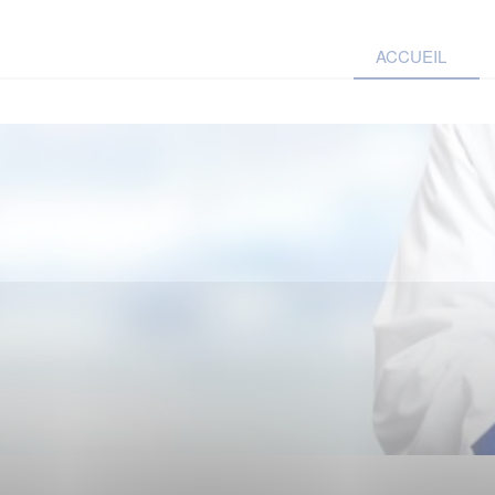
ACCUEIL