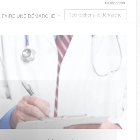
Se connecter
FAIRE UNE DÉMARCHE