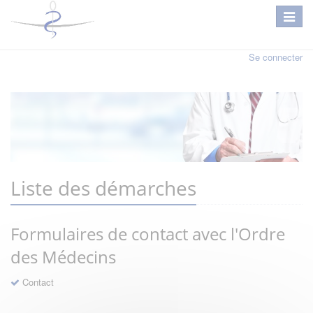
Se connecter
Liste des démarches
Formulaires de contact avec l'Ordre
des Médecins
Contact