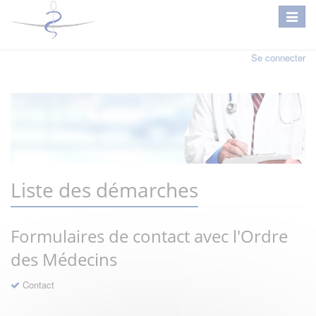
Se connecter
Liste des démarches
Formulaires de contact avec l'Ordre
des Médecins
Contact