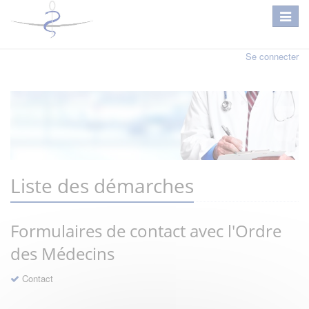
Se connecter
Liste des démarches
Formulaires de contact avec l'Ordre
des Médecins
Contact