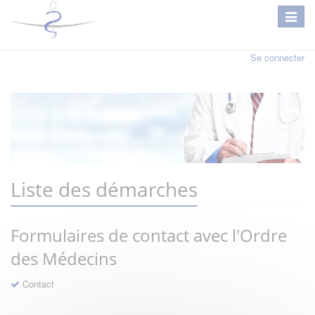
Se connecter
Liste des démarches
Formulaires de contact avec l'Ordre
des Médecins
Contact