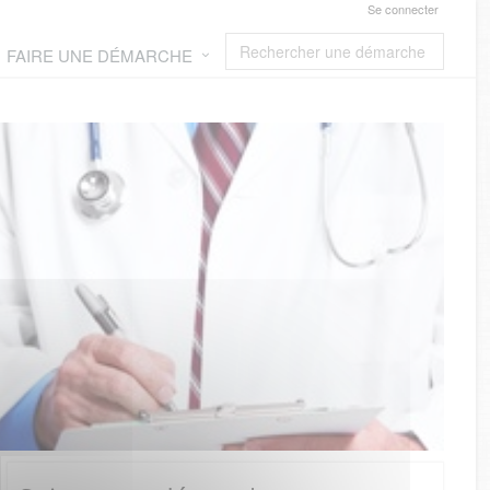
Se connecter
FAIRE UNE DÉMARCHE