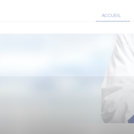
ACCUEIL