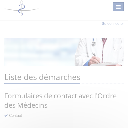
Se connecter
Liste des démarches
Formulaires de contact avec l'Ordre
des Médecins
Contact