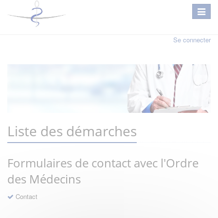
Se connecter
Liste des démarches
Formulaires de contact avec l'Ordre
des Médecins
Contact