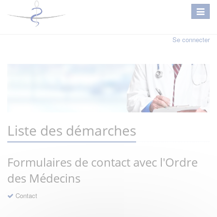
Se connecter
Liste des démarches
Formulaires de contact avec l'Ordre
des Médecins
Contact