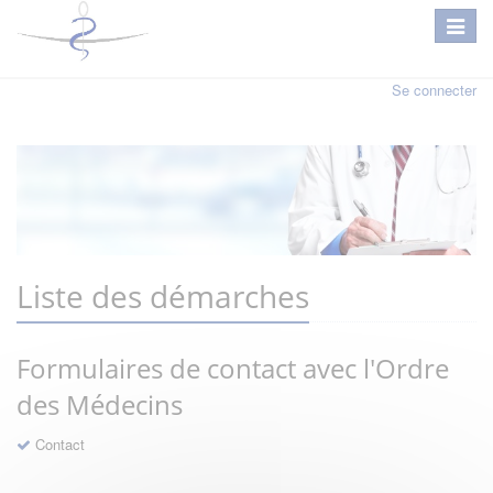
Se connecter
Liste des démarches
Formulaires de contact avec l'Ordre
des Médecins
Contact