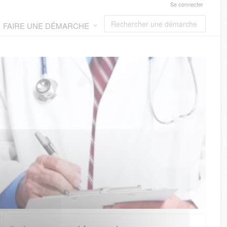
Se connecter
FAIRE UNE DÉMARCHE