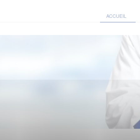
ACCUEIL