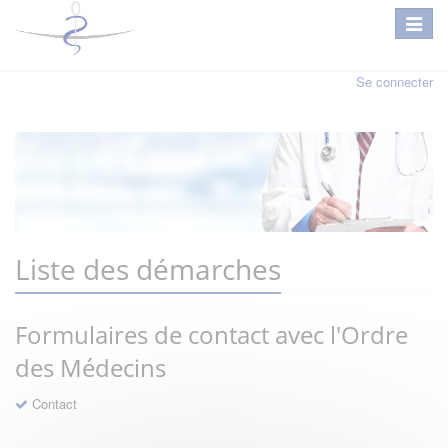
Se connecter
Liste des démarches
Formulaires de contact avec l'Ordre
des Médecins
Contact