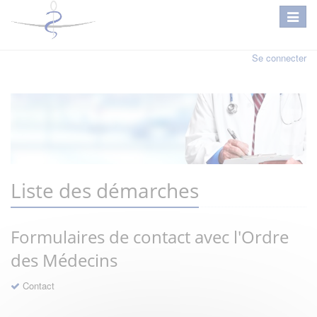
Se connecter
Liste des démarches
Formulaires de contact avec l'Ordre
des Médecins
Contact