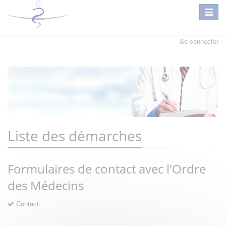
Se connecter
Liste des démarches
Formulaires de contact avec l'Ordre
des Médecins
Contact