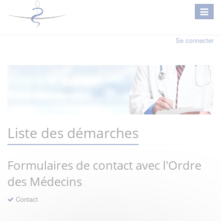
Se connecter
Liste des démarches
Formulaires de contact avec l'Ordre
des Médecins
Contact