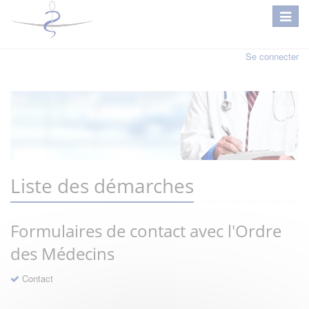
Se connecter
Liste des démarches
Formulaires de contact avec l'Ordre
des Médecins
Contact