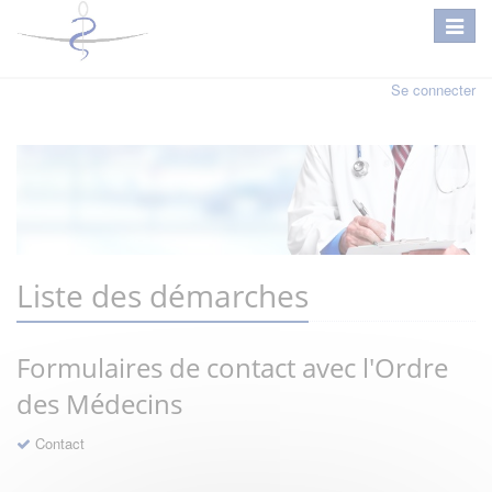
Se connecter
Liste des démarches
Formulaires de contact avec l'Ordre
des Médecins
Contact