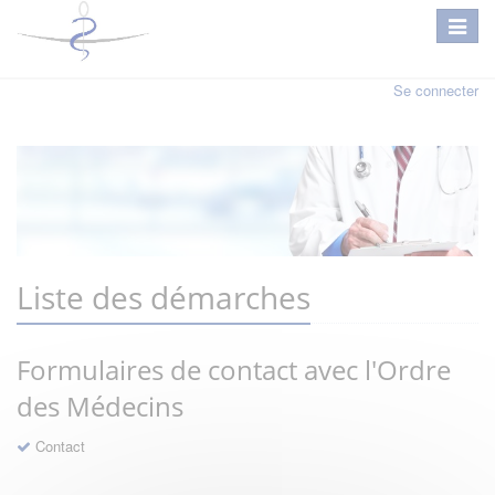
Se connecter
Liste des démarches
Formulaires de contact avec l'Ordre
des Médecins
Contact