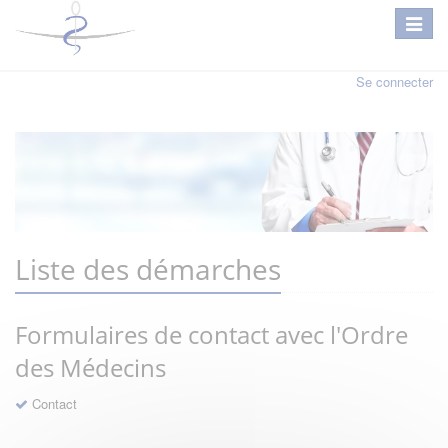
Se connecter
Liste des démarches
Formulaires de contact avec l'Ordre
des Médecins
Contact