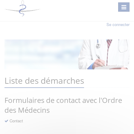
Se connecter
Liste des démarches
Formulaires de contact avec l'Ordre
des Médecins
Contact