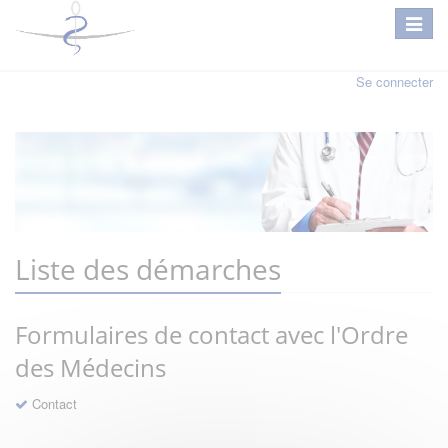
Se connecter
Liste des démarches
Formulaires de contact avec l'Ordre
des Médecins
Contact