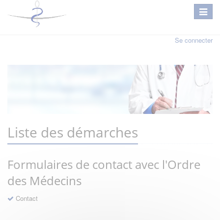
Se connecter
Liste des démarches
Formulaires de contact avec l'Ordre
des Médecins
Contact