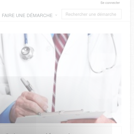
Se connecter
FAIRE UNE DÉMARCHE