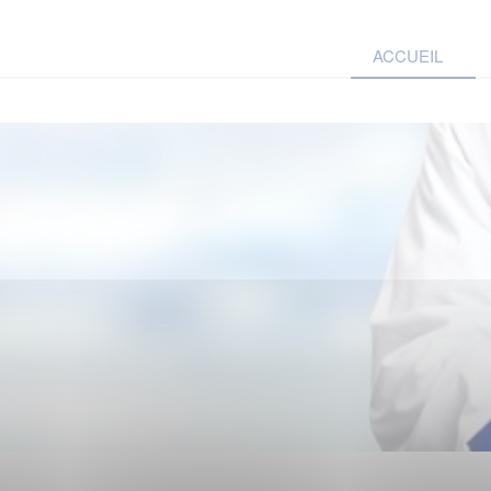
ACCUEIL