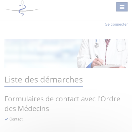
Se connecter
Liste des démarches
Formulaires de contact avec l'Ordre
des Médecins
Contact