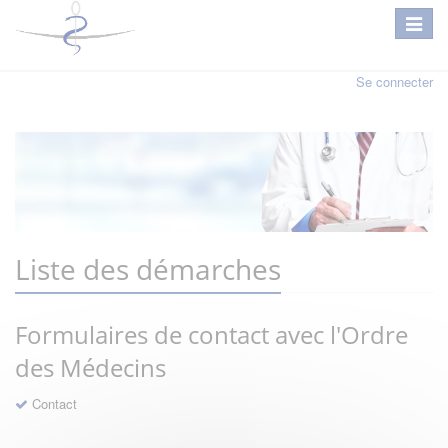
Se connecter
Liste des démarches
Formulaires de contact avec l'Ordre
des Médecins
Contact