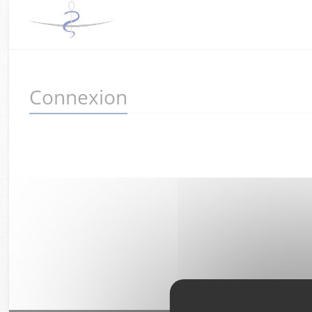
Connexion