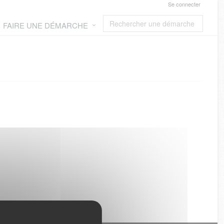
Se connecter
FAIRE UNE DÉMARCHE