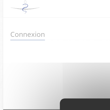
Connexion