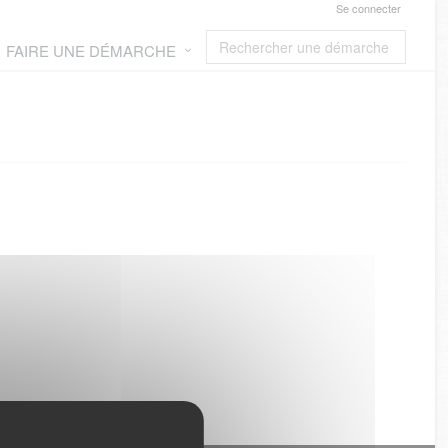
Se connecter
FAIRE UNE DÉMARCHE