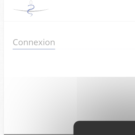
Connexion