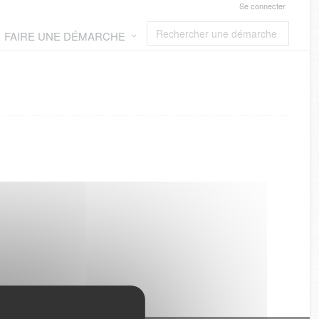
Se connecter
FAIRE UNE DÉMARCHE