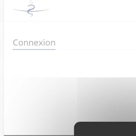
Connexion