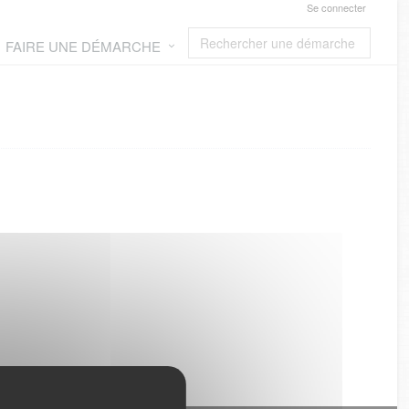
Se connecter
FAIRE UNE DÉMARCHE