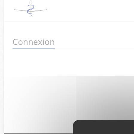
Connexion