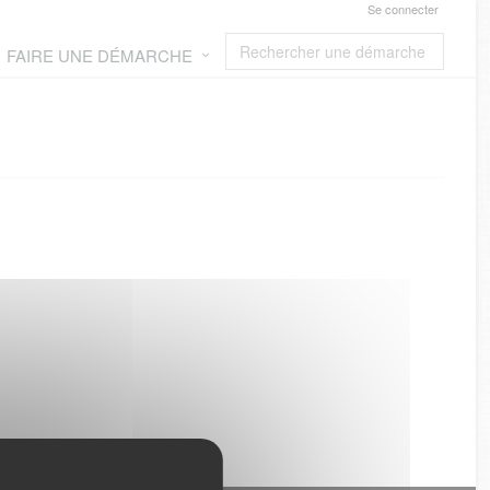
Se connecter
FAIRE UNE DÉMARCHE