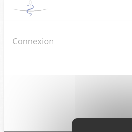
Connexion