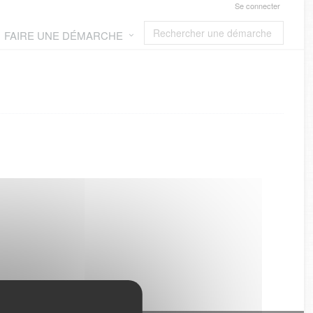
Se connecter
FAIRE UNE DÉMARCHE