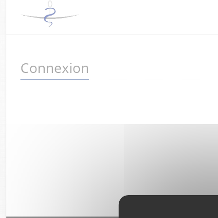
Connexion