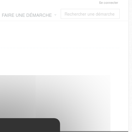
Se connecter
FAIRE UNE DÉMARCHE