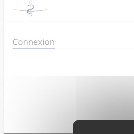
Connexion