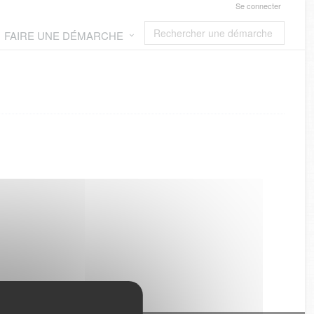
Se connecter
FAIRE UNE DÉMARCHE