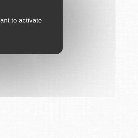
ant to activate