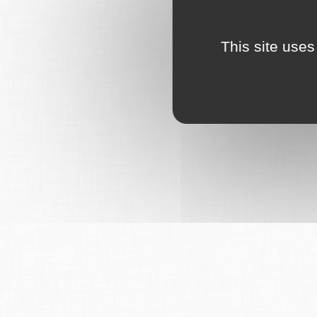
This site uses