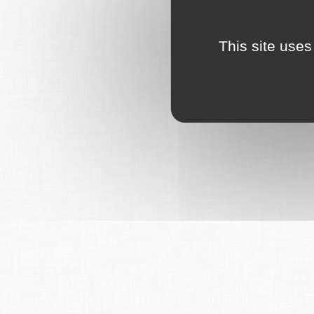
This site uses