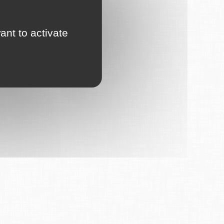
ant to activate