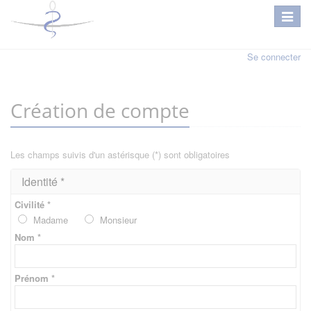
Se connecter
Création de compte
Les champs suivis d'un astérisque (*) sont obligatoires
Identité *
Civilité *
Madame
Monsieur
Nom *
Prénom *