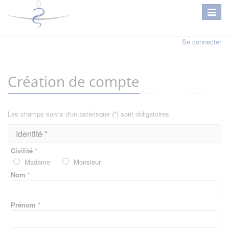
Se connecter
Création de compte
Les champs suivis d'un astérisque (*) sont obligatoires
Identité *
Civilité *
Madame
Monsieur
Nom *
Prénom *