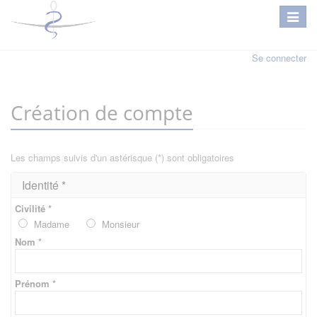
Se connecter
Création de compte
Les champs suivis d'un astérisque (*) sont obligatoires
Identité *
Civilité *
Madame
Monsieur
Nom *
Prénom *