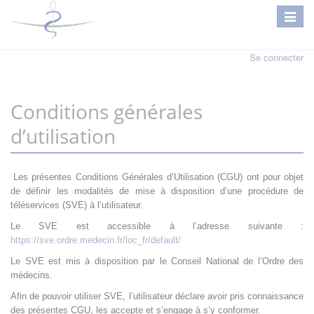
Se connecter
Conditions générales
d’utilisation
Les présentes Conditions Générales d’Utilisation (CGU) ont pour objet
de définir les modalités de mise à disposition d’une procédure de
téléservices (SVE) à l’utilisateur.
Le SVE est accessible à l’adresse suivante :
https://sve.ordre.medecin.fr/loc_fr/default/
Le SVE est mis à disposition par le Conseil National de l’Ordre des
médecins.
Afin de pouvoir utiliser SVE, l’utilisateur déclare avoir pris connaissance
des présentes CGU, les accepte et s’engage à s’y conformer.