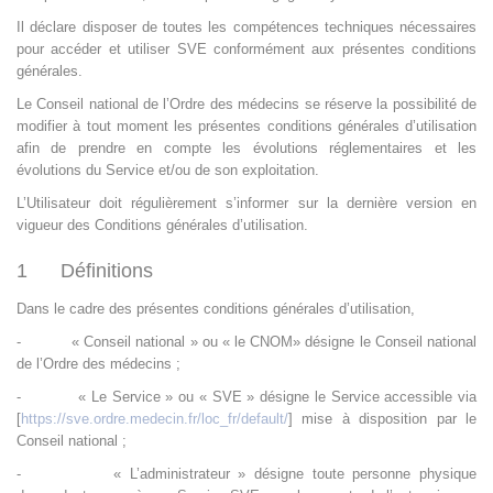
Il déclare disposer de toutes les compétences techniques nécessaires
pour accéder et utiliser SVE conformément aux présentes conditions
générales.
Le Conseil national de l’Ordre des médecins se réserve la possibilité de
modifier à tout moment les présentes conditions générales d’utilisation
afin de prendre en compte les évolutions réglementaires et les
évolutions du Service et/ou de son exploitation.
L’Utilisateur doit régulièrement s’informer sur la dernière version en
vigueur des Conditions générales d’utilisation.
1 Définitions
Dans le cadre des présentes conditions générales d’utilisation,
-
« Conseil national » ou « le CNOM» désigne le Conseil national
de l’Ordre des médecins ;
-
« Le Service » ou « SVE » désigne le Service accessible via
[
https://sve.ordre.medecin.fr/loc_fr/default/
] mise à disposition par le
Conseil national ;
-
« L’administrateur » désigne toute personne physique