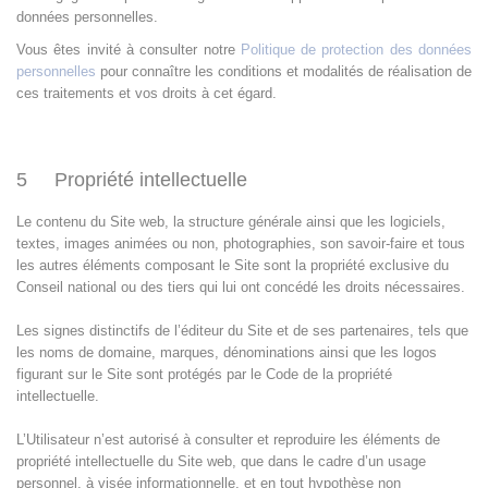
données personnelles.
Vous êtes invité à consulter notre
Politique de protection des données
personnelles
pour connaître les conditions et modalités de réalisation de
ces traitements et vos droits à cet égard.
5 Propriété intellectuelle
Le contenu du Site web, la structure générale ainsi que les logiciels,
textes, images animées ou non, photographies, son savoir-faire et tous
les autres éléments composant le Site sont la propriété exclusive du
Conseil national ou des tiers qui lui ont concédé les droits nécessaires.
Les signes distinctifs de l’éditeur du Site et de ses partenaires, tels que
les noms de domaine, marques, dénominations ainsi que les logos
figurant sur le Site sont protégés par le Code de la propriété
intellectuelle.
L’Utilisateur n’est autorisé à consulter et reproduire les éléments de
propriété intellectuelle du Site web, que dans le cadre d’un usage
personnel, à visée informationnelle, et en tout hypothèse non